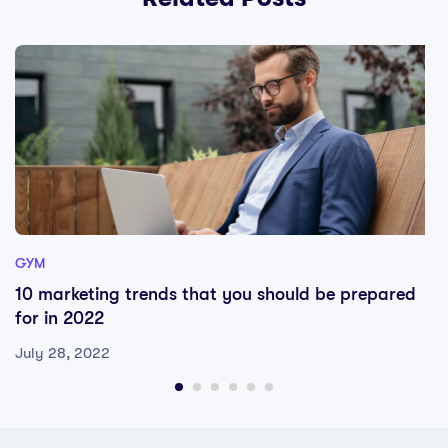
GYM
10 marketing trends that you should be prepared
for in 2022
July 28, 2022