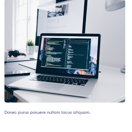
Donec purus posuere nullam lacus aliquam.