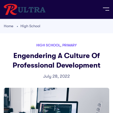
Home
High School
HIGH SCHOOL
,
PRIMARY
Engendering A Culture Of
Professional Development
July 28, 2022