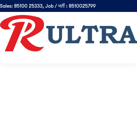
Sales: 85100 25333, Job / भर्ती : 8510025799